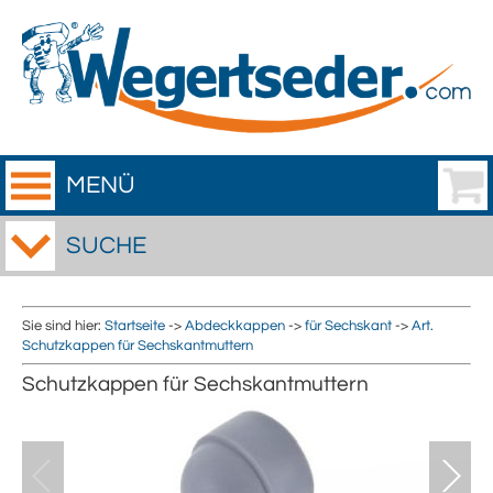
MENÜ
SUCHE
Sie sind hier:
Startseite
->
Abdeckkappen
->
für Sechskant
->
Art.
Schutzkappen für Sechskantmuttern
Schutzkappen für Sechskantmuttern