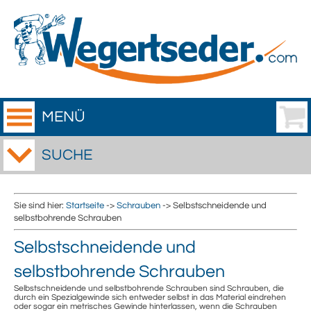
MENÜ
SUCHE
Sie sind hier:
Startseite
->
Schrauben
-> Selbstschneidende und
selbstbohrende Schrauben
Selbstschneidende und
selbstbohrende Schrauben
Selbstschneidende und selbstbohrende Schrauben sind Schrauben, die
durch ein Spezialgewinde sich entweder selbst in das Material eindrehen
oder sogar ein metrisches Gewinde hinterlassen, wenn die Schrauben