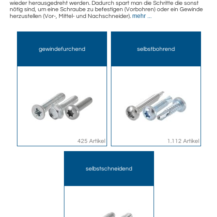
wieder herausgedreht werden. Dadurch spart man die Schritte die sonst
nötig sind, um eine Schraube zu befestigen (Vorbohren) oder ein Gewinde
mehr ...
herzustellen (Vor-, Mittel- und Nachschneider).
gewindefurchend
selbstbohrend
425 Artikel
1.112 Artikel
selbstschneidend