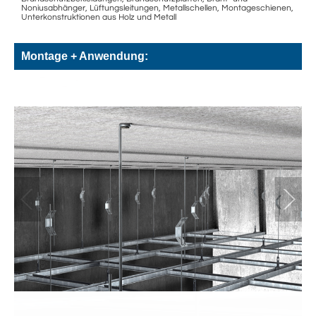
Noniusabhänger, Lüftungsleitungen, Metallschellen, Montageschienen,
Unterkonstruktionen aus Holz und Metall
Montage + Anwendung: