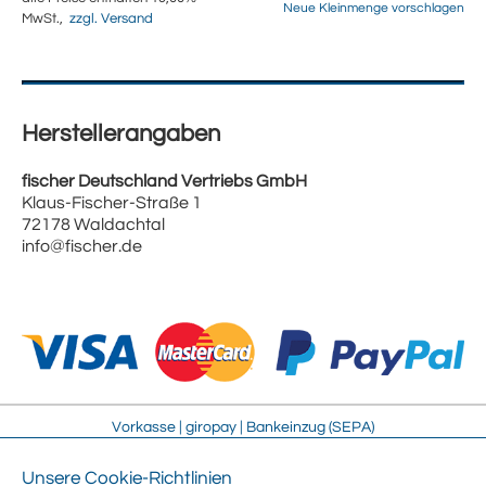
Neue Kleinmenge vorschlagen
MwSt.,
zzgl. Versand
Herstellerangaben
fischer Deutschland Vertriebs GmbH
Klaus-Fischer-Straße 1
72178 Waldachtal
info@fischer.de
Vorkasse | giropay | Bankeinzug (SEPA)
Unsere Cookie-Richtlinien