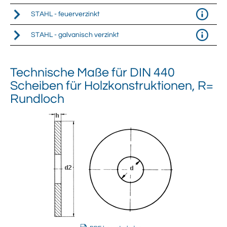
STAHL - feuerverzinkt
STAHL - galvanisch verzinkt
Technische Maße für
DIN 440
Scheiben für Holzkonstruktionen, R=
Rundloch