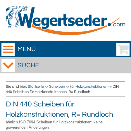
MENÜ
SUCHE
Sie sind hier:
Startseite
->
Scheiben
->
für Holzkonstruktionen
-> DIN
440 Scheiben für Holzkonstruktionen, R= Rundloch
DIN 440 Scheiben für
Holzkonstruktionen, R= Rundloch
ähnlich ISO 7094 Scheiben für Holzkonstruktionen: keine
gravierenden Änderungen