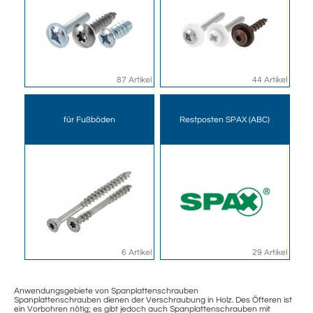
87 Artikel
44 Artikel
für Fußböden
Restposten SPAX (ABC)
6 Artikel
29 Artikel
Anwendungsgebiete von Spanplattenschrauben
Spanplattenschrauben dienen der Verschraubung in Holz. Des Öfteren ist
ein Vorbohren nötig; es gibt jedoch auch Spanplattenschrauben mit