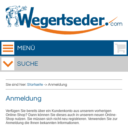
MENÜ
SUCHE
Sie sind hier:
Startseite
-> Anmeldung
Anmeldung
Verfügen Sie bereits über ein Kundenkonto aus unserem vorherigen
Online-Shop? Dann können Sie dieses auch in unserem neuen Online-
Shop nutzen. Sie müssen sich nicht neu registrieren. Verwenden Sie zur
Anmeldung die Ihnen bekannten Informationen.