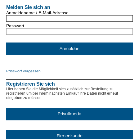
Melden Sie sich an
Anmeldename / E-Mail-Adresse
Passwort
Anmelden
Passwort vergessen
Registrieren Sie sich
Hier haben Sie die Möglichkeit sich zusätzlich zur Bestellung zu
registrieren um bei Ihrem nächsten Einkauf Ihre Daten nicht erneut
eingeben zu müssen.
Privatkunde
Firmenkunde